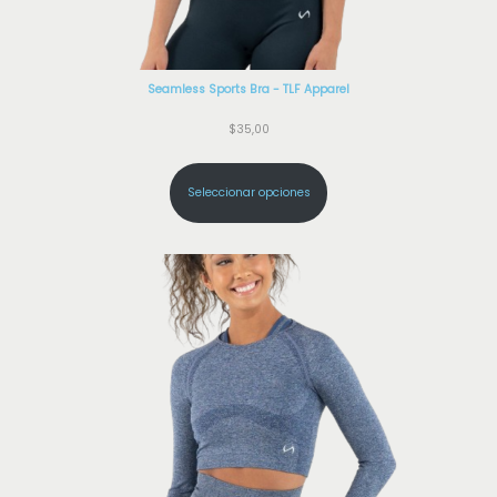
Seamless Sports Bra - TLF Apparel
$
35,00
Seleccionar opciones