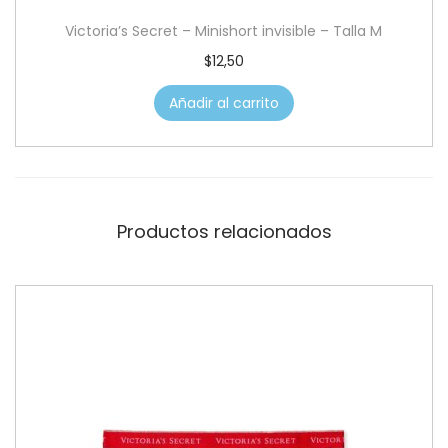
Victoria’s Secret – Minishort invisible – Talla M
$
12,50
Añadir al carrito
Productos relacionados