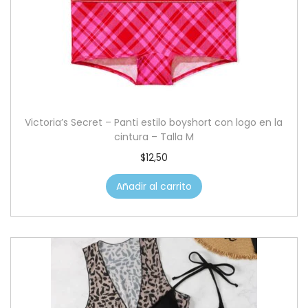
Victoria’s Secret – Panti estilo boyshort con logo en la
cintura – Talla M
$
12,50
Añadir al carrito