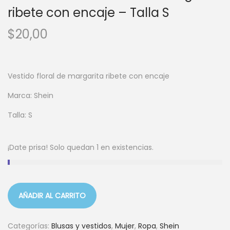
ribete con encaje – Talla S
$
20,00
Vestido floral de margarita ribete con encaje
Marca: Shein
Talla: S
¡Date prisa! Solo quedan 1 en existencias.
AÑADIR AL CARRITO
Categorías:
Blusas y vestidos
,
Mujer
,
Ropa
,
Shein