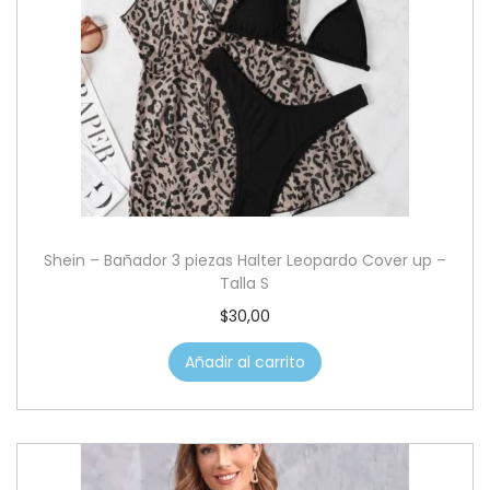
Shein – Bañador 3 piezas Halter Leopardo Cover up –
Talla S
$
30,00
Añadir al carrito