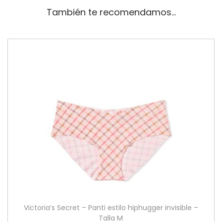
También te recomendamos…
Victoria’s Secret – Panti estilo hiphugger invisible –
Talla M