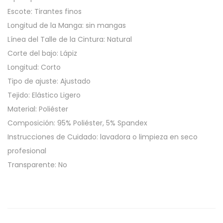
Escote: Tirantes finos
Longitud de la Manga: sin mangas
Línea del Talle de la Cintura: Natural
Corte del bajo: Lápiz
Longitud: Corto
Tipo de ajuste: Ajustado
Tejido: Elástico Ligero
Material: Poliéster
Composición: 95% Poliéster, 5% Spandex
Instrucciones de Cuidado: lavadora o limpieza en seco
profesional
Transparente: No