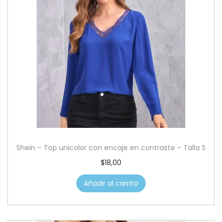
Shein – Top unicolor con encaje en contraste – Talla S
$
18,00
Añadir al carrito