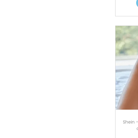
Shein 