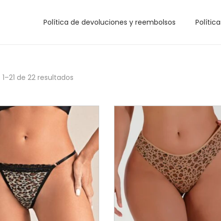
Política de devoluciones y reembolsos
Polític
 1–
21
de 22 resultados