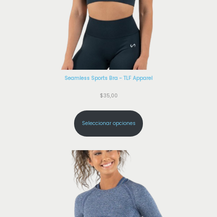
Seamless Sports Bra - TLF Apparel
$
35,00
Seleccionar opciones