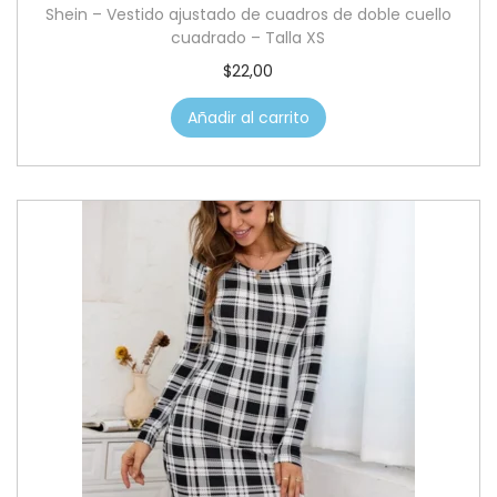
Shein – Vestido ajustado de cuadros de doble cuello
cuadrado – Talla XS
$
22,00
Añadir al carrito