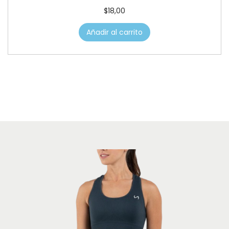
$
18,00
Añadir al carrito