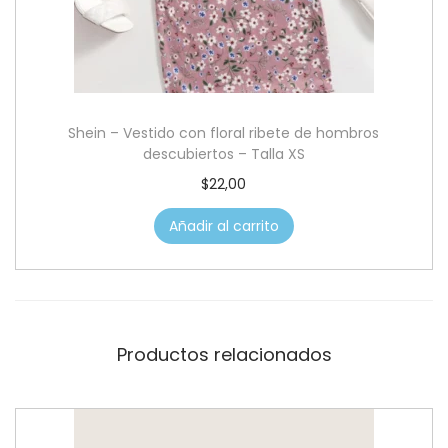
Shein – Vestido con floral ribete de hombros
descubiertos – Talla XS
$
22,00
Añadir al carrito
Productos relacionados