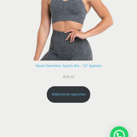
Boost Seamless Sports Bra - TLF Apparel
$
35,00
Seleccionar opciones