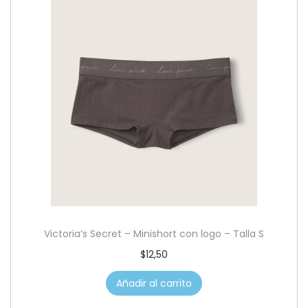
Victoria’s Secret – Minishort con logo – Talla S
$
12,50
Añadir al carrito