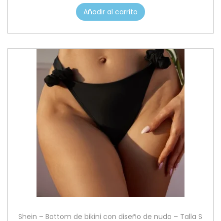
Añadir al carrito
Shein – Bottom de bikini con diseño de nudo – Talla S