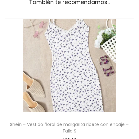
También te recomendamos…
Shein – Vestido floral de margarita ribete con encaje –
Talla S