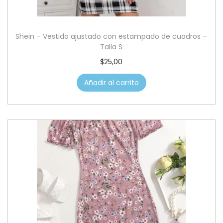
Shein – Vestido ajustado con estampado de cuadros –
Talla S
$
25,00
Añadir al carrito