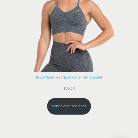
Boost Seamless Sports Bra - TLF Apparel
$
35,00
Seleccionar opciones