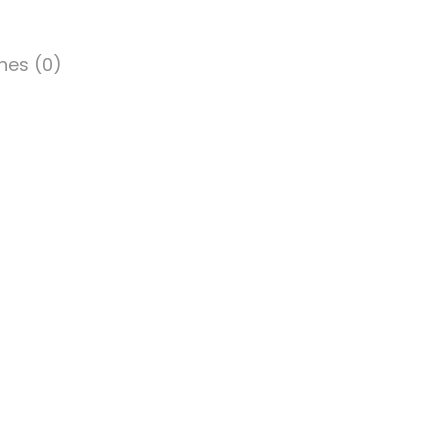
nes (0)