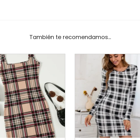
También te recomendamos…