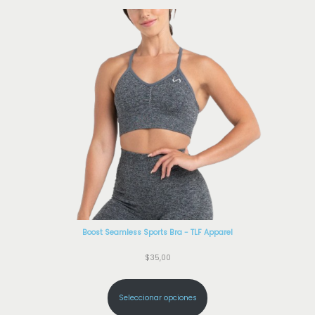
Boost Seamless Sports Bra - TLF Apparel
$
35,00
Seleccionar opciones