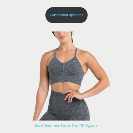
Seleccionar opciones
Boost Seamless Sports Bra - TLF Apparel