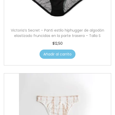
Victoria’s Secret – Panti estilo hiphugger de algodón
elastizado fruncidas en la parte trasera – Talla S
$
12,50
Añadir al carrito