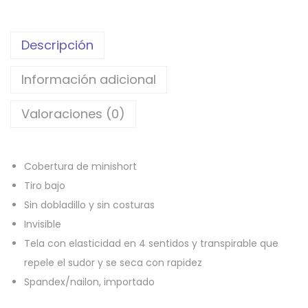
Descripción
Información adicional
Valoraciones (0)
Cobertura de minishort
Tiro bajo
Sin dobladillo y sin costuras
Invisible
Tela con elasticidad en 4 sentidos y transpirable que
repele el sudor y se seca con rapidez
Spandex/nailon, importado