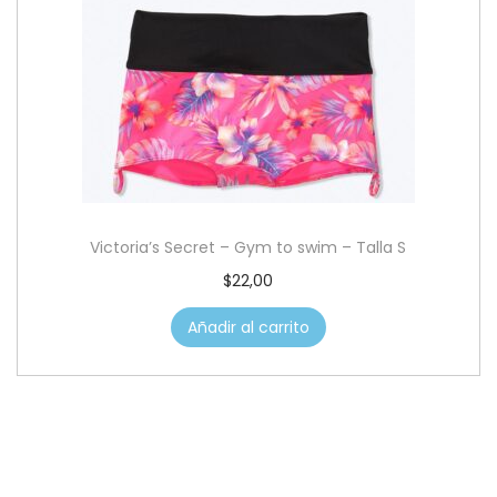
Victoria’s Secret – Gym to swim – Talla S
$
22,00
Añadir al carrito