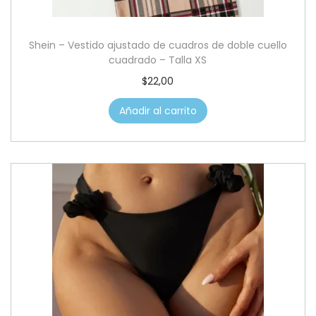
Shein – Vestido ajustado de cuadros de doble cuello
cuadrado – Talla XS
$
22,00
Añadir al carrito