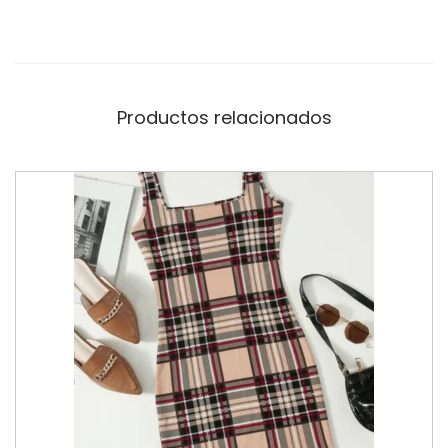
Productos relacionados