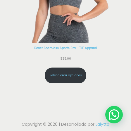
Boost Seamless Sports Bra - TLF Apparel
$
35,00
Seleccionar opciones
Copyright © 2026 | Desarrollado por
Lalytto