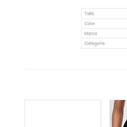
Talla
Color
Marca
Categoría