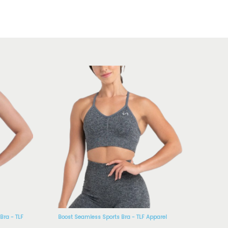
Bra - TLF
Boost Seamless Sports Bra - TLF Apparel