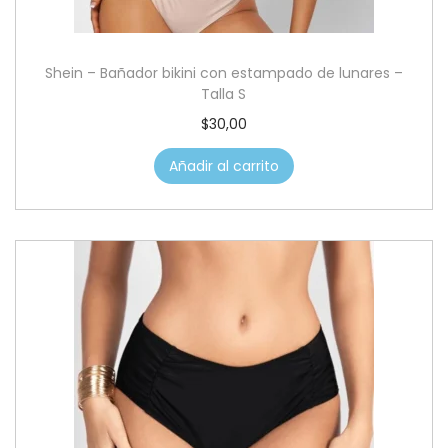
Shein – Bañador bikini con estampado de lunares –
Talla S
$
30,00
Añadir al carrito