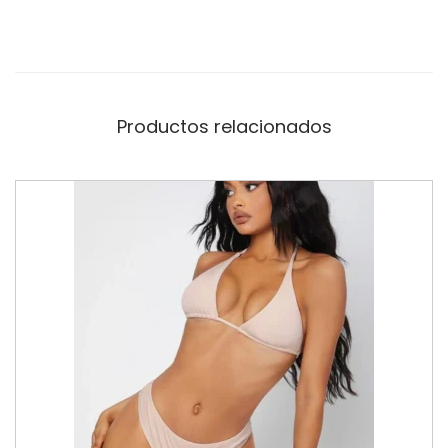
Productos relacionados