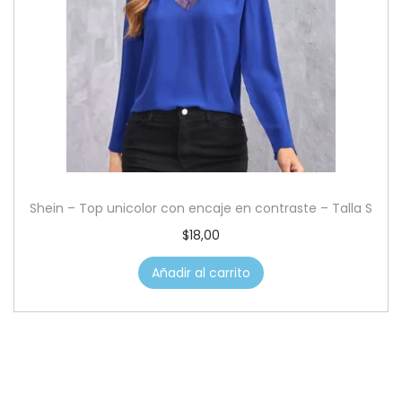
Shein – Top unicolor con encaje en contraste – Talla S
$
18,00
Añadir al carrito