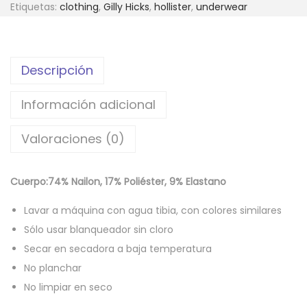
Etiquetas:
clothing
,
Gilly Hicks
,
hollister
,
underwear
Descripción
Información adicional
Valoraciones (0)
Cuerpo:74% Nailon, 17% Poliéster, 9% Elastano
Lavar a máquina con agua tibia, con colores similares
Sólo usar blanqueador sin cloro
Secar en secadora a baja temperatura
No planchar
No limpiar en seco