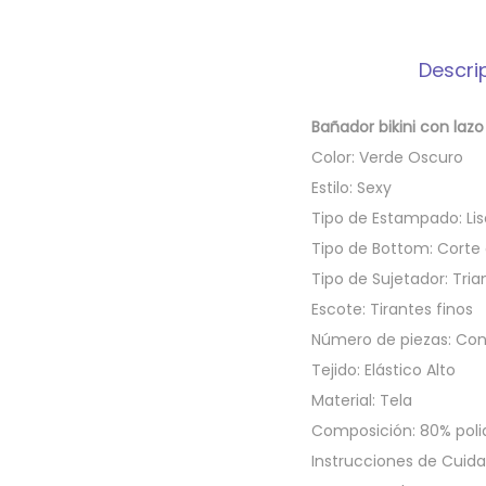
Descri
Bañador bikini con lazo
Color: Verde Oscuro
Estilo: Sexy
Tipo de Estampado: Lis
Tipo de Bottom: Corte 
Tipo de Sujetador: Tria
Escote: Tirantes finos
Número de piezas: Con
Tejido: Elástico Alto
Material: Tela
Composición: 80% poli
Instrucciones de Cuida