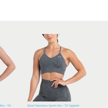
Bra - TLF
Boost Seamless Sports Bra - TLF Apparel