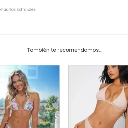
hadillas Extraíbles
También te recomendamos…