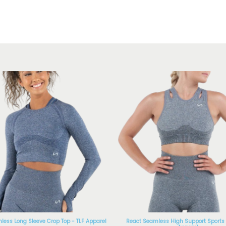
less Long Sleeve Crop Top - TLF Apparel
React Seamless High Support Sports 