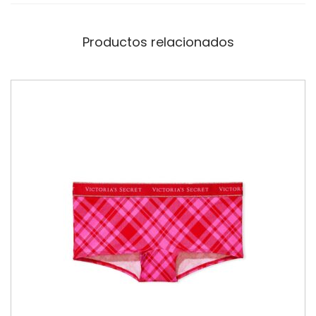
Productos relacionados