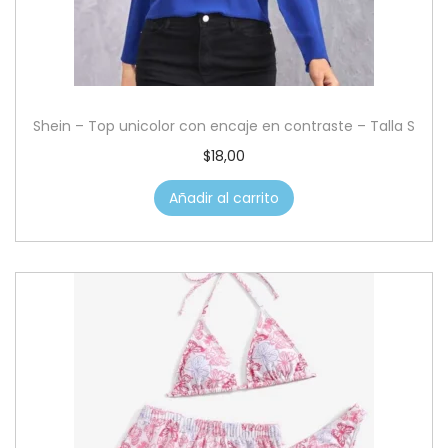
Shein – Top unicolor con encaje en contraste – Talla S
$
18,00
Añadir al carrito