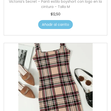
Victoria’s Secret – Panti estilo boyshort con logo en la
cintura – Talla M
$
12,50
Añadir al carrito