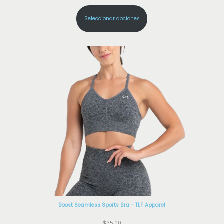
Seleccionar opciones
Boost Seamless Sports Bra - TLF Apparel
$
35,00