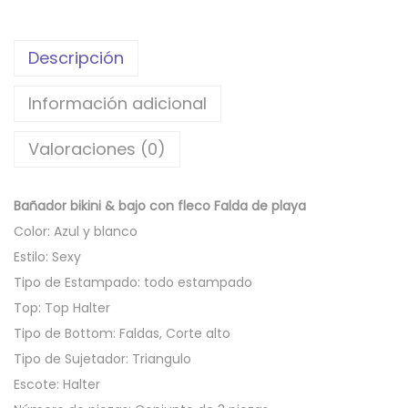
Descripción
Información adicional
Valoraciones (0)
Bañador bikini & bajo con fleco Falda de playa
Color: Azul y blanco
Estilo: Sexy
Tipo de Estampado: todo estampado
Top: Top Halter
Tipo de Bottom: Faldas, Corte alto
Tipo de Sujetador: Triangulo
Escote: Halter