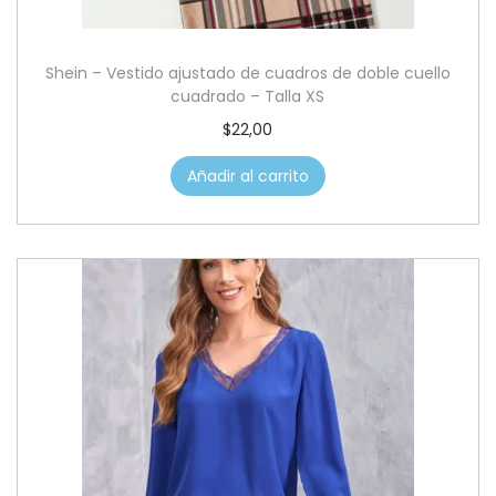
Shein – Vestido ajustado de cuadros de doble cuello
cuadrado – Talla XS
$
22,00
Añadir al carrito