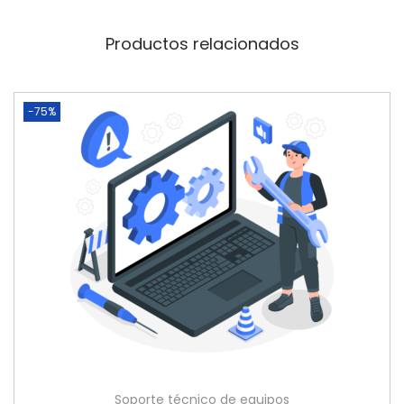
Productos relacionados
-75%
Soporte técnico de equipos