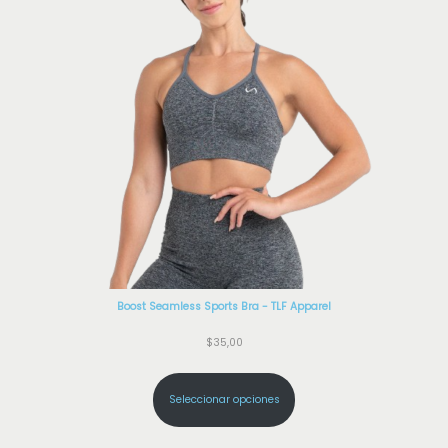
Boost Seamless Sports Bra - TLF Apparel
$
35,00
Seleccionar opciones