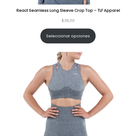
React Seamless Long Sleeve Crop Top – TLF Apparel
$
38,00
Seleccionar opciones