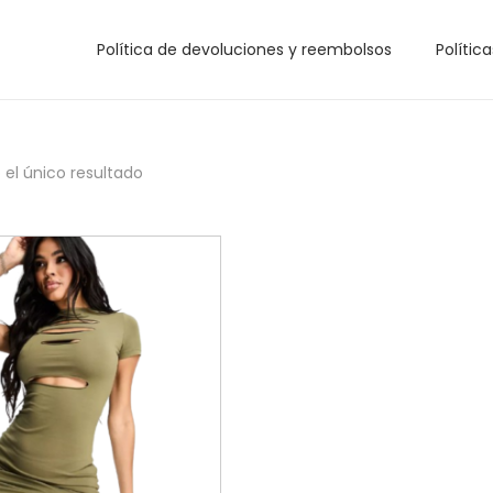
Política de devoluciones y reembolsos
Polític
el único resultado